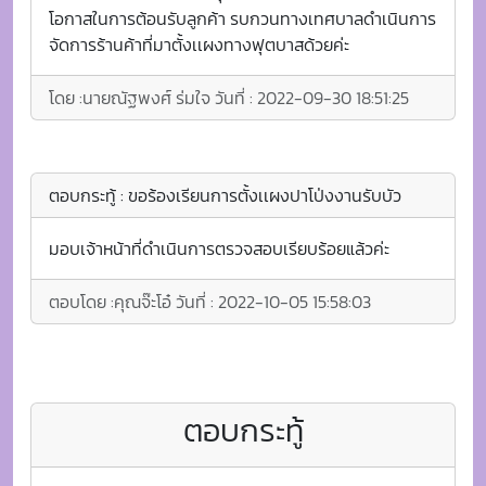
โอกาสในการต้อนรับลูกค้า รบกวนทางเทศบาลดำเนินการ
จัดการร้านค้าที่มาตั้งเเผงทางฟุตบาสด้วยค่ะ
โดย :
นายณัฐพงศ์ ร่มใจ
วันที่ :
2022-09-30 18:51:25
ตอบกระทู้ : ขอร้องเรียนการตั้งเเผงปาโป่งงานรับบัว
มอบเจ้าหน้าที่ดำเนินการตรวจสอบเรียบร้อยแล้วค่ะ
ตอบโดย :
คุณจ๊ะโอ๋
วันที่ :
2022-10-05 15:58:03
ตอบกระทู้