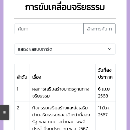
การขับเคลื่อนจริยธรรม
ล้างการค้นหา
วันที่ลง
ลำดับ
เรื่อง
ประกาศ
1
ผลการเสริมสร้างมาตรฐานทาง
6 เม.ย.
จริยธรรม
2568
2
กิจกรรมเสริมสร้างและส่งเสริม
11 มี.ค.
ด้านจริยธรรมของเจ้าหน้าที่ของ
2567
รัฐ ของเทศบาลตำบลบางพลี
ประจำปีงบประมาณ พ.ศ. 2567