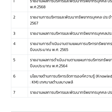
1
รายงานผลการบริหารและพัฒนาทรัพยากรบุคคล ป
พ.ศ.2568
2
รายงานการบริหารและพัฒนาทรัพยากรบุคคล ประจ
2567
3
รายงานผลการบริหารและพัฒนาทรัพยากรบุคคลประจ
4
รายงานการดำเนินงานตามแผนการบริหารทรัพยากร
ปีงบประมาณ พ.ศ. 2565
5
รายงานผลการดำเนินงานตามแผนการบริหารทรัพย
ปีงบประมาณ พ.ศ.2564
6
นโยบายด้านการบริหารจัดการองค์ความรู้ (Know
: KM) เทศบาลตำบลบางพลี
7
รายงานผลการบริหารและพัฒนาทรัพยากรบุคคล ประ