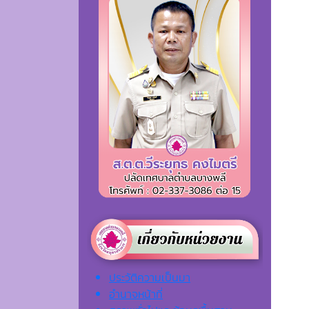
ประวัติความเป็นมา
อำนาจหน้าที่