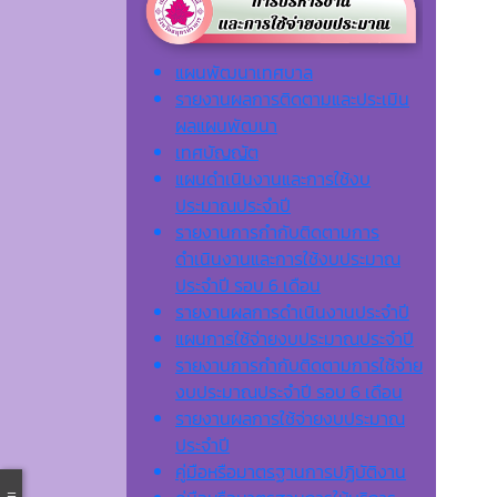
แผนพัฒนาเทศบาล
รายงานผลการติดตามและประเมิน
ผลแผนพัฒนา
เทศบัญญัต
แผนดำเนินงานและการใช้งบ
ประมาณประจำปี
รายงานการกำกับติดตามการ
ดำเนินงานและการใช้งบประมาณ
ประจำปี รอบ 6 เดือน
รายงานผลการดำเนินงานประจำปี
แผนการใช้จ่ายงบประมาณประจำปี
รายงานการกำกับติดตามการใช้จ่าย
งบประมาณประจำปี รอบ 6 เดือน
รายงานผลการใช้จ่ายงบประมาณ
ประจำปี
คู่มือหรือมาตรฐานการปฏิบัติงาน