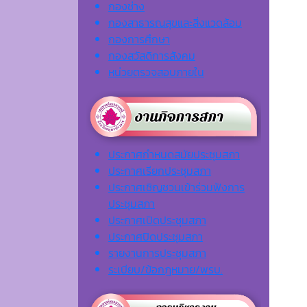
กองช่าง
กองสาธารณสุขและสิ่งแวดล้อม
กองการศึกษา
กองสวัสดิการสังคม
หน่วยตรวจสอบภายใน
ประกาศกำหนดสมัยประชุมสภา
ประกาศเรียกประชุมสภา
ประกาศเชิญชวนเข้าร่วมฟังการ
ประชุมสภา
ประกาศเปิดประชุมสภา
ประกาศปิดประชุมสภา
รายงานการประชุมสภา
ระเบียบ/ข้อกฎหมาย/พรบ.