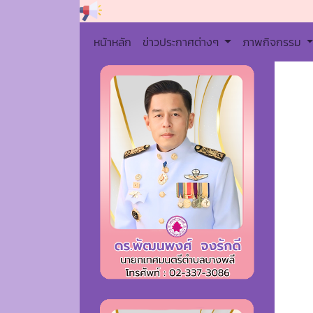
หน้าหลัก
ข่าวประกาศต่างๆ
ภาพกิจกรรม