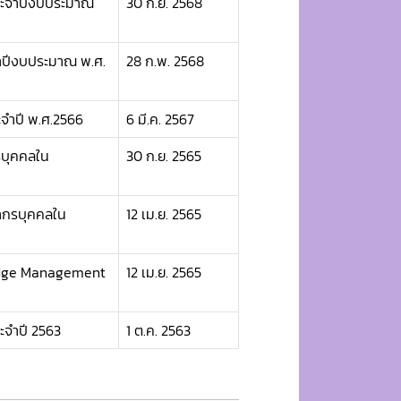
ระจำปีงบประมาณ
30 ก.ย. 2568
ำปีงบประมาณ พ.ศ.
28 ก.พ. 2568
ำปี พ.ศ.2566
6 มี.ค. 2567
บุคคลใน
30 ก.ย. 2565
ากรบุคคลใน
12 เม.ย. 2565
ledge Management
12 เม.ย. 2565
จำปี 2563
1 ต.ค. 2563