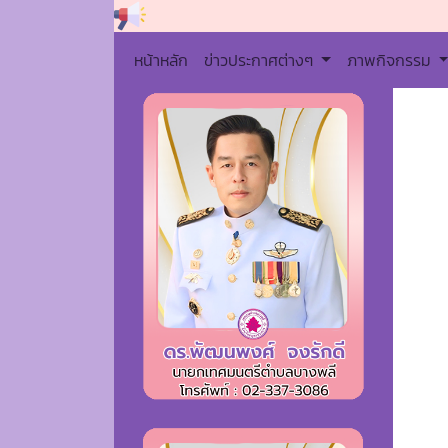
หน้าหลัก
ข่าวประกาศต่างๆ
ภาพกิจกรรม