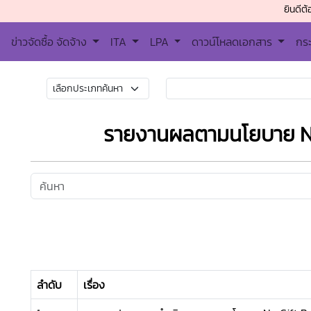
ยินดีต้อนรับเข้า
ข่าวจัดซื้อ จัดจ้าง
ITA
LPA
ดาวน์โหลดเอกสาร
กร
รายงานผลตามนโยบาย No
ลำดับ
เรื่อง