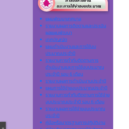
แผนพัฒนาเทศบาล
รายงานผลการติดตามและประเมิน
ผลแผนพัฒนา
เทศบัญญัต
แผนดำเนินงานและการใช้งบ
ประมาณประจำปี
รายงานการกำกับติดตามการ
ดำเนินงานและการใช้งบประมาณ
ประจำปี รอบ 6 เดือน
รายงานผลการดำเนินงานประจำปี
แผนการใช้จ่ายงบประมาณประจำปี
รายงานการกำกับติดตามการใช้จ่าย
งบประมาณประจำปี รอบ 6 เดือน
รายงานผลการใช้จ่ายงบประมาณ
ประจำปี
คู่มือหรือมาตรฐานการปฏิบัติงาน