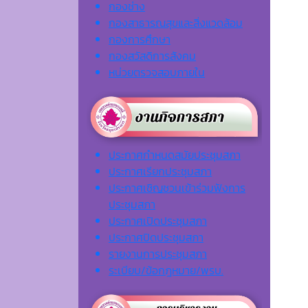
กองช่าง
กองสาธารณสุขและสิ่งแวดล้อม
กองการศึกษา
กองสวัสดิการสังคม
หน่วยตรวจสอบภายใน
ประกาศกำหนดสมัยประชุมสภา
ประกาศเรียกประชุมสภา
ประกาศเชิญชวนเข้าร่วมฟังการ
ประชุมสภา
ประกาศเปิดประชุมสภา
ประกาศปิดประชุมสภา
รายงานการประชุมสภา
ระเบียบ/ข้อกฎหมาย/พรบ.