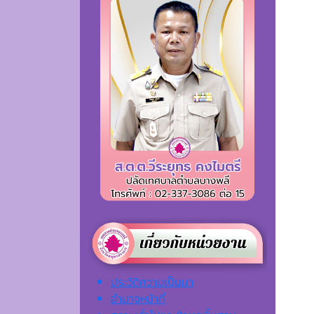
ประวัติความเป็นมา
อำนาจหน้าที่