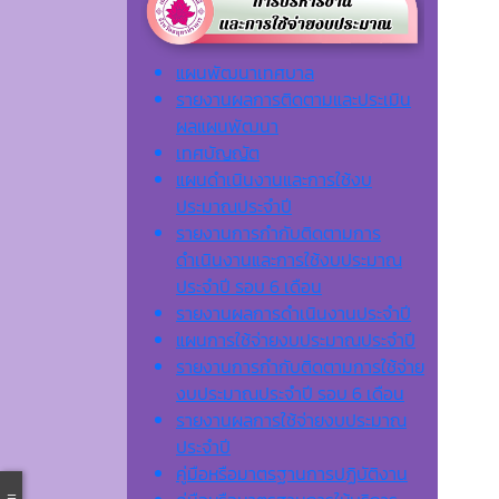
แผนพัฒนาเทศบาล
รายงานผลการติดตามและประเมิน
ผลแผนพัฒนา
เทศบัญญัต
แผนดำเนินงานและการใช้งบ
ประมาณประจำปี
รายงานการกำกับติดตามการ
ดำเนินงานและการใช้งบประมาณ
ประจำปี รอบ 6 เดือน
รายงานผลการดำเนินงานประจำปี
แผนการใช้จ่ายงบประมาณประจำปี
รายงานการกำกับติดตามการใช้จ่าย
งบประมาณประจำปี รอบ 6 เดือน
รายงานผลการใช้จ่ายงบประมาณ
ประจำปี
คู่มือหรือมาตรฐานการปฏิบัติงาน