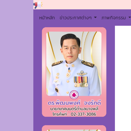
หน้าหลัก
ข่าวประกาศต่างๆ
ภาพกิจกรรม