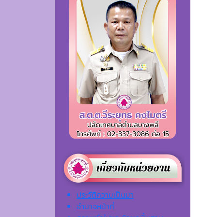
ประวัติความเป็นมา
อำนาจหน้าที่