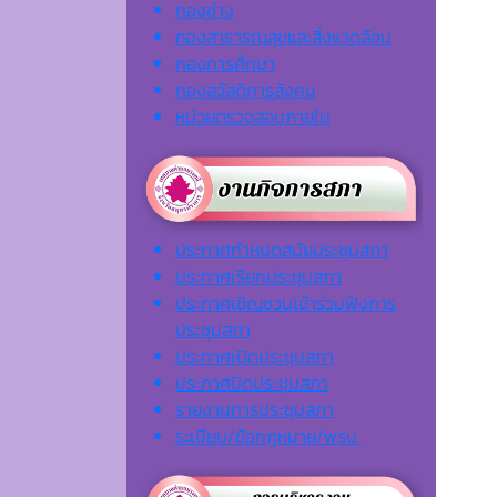
กองช่าง
กองสาธารณสุขและสิ่งแวดล้อม
กองการศึกษา
กองสวัสดิการสังคม
หน่วยตรวจสอบภายใน
ประกาศกำหนดสมัยประชุมสภา
ประกาศเรียกประชุมสภา
ประกาศเชิญชวนเข้าร่วมฟังการ
ประชุมสภา
ประกาศเปิดประชุมสภา
ประกาศปิดประชุมสภา
รายงานการประชุมสภา
ระเบียบ/ข้อกฎหมาย/พรบ.