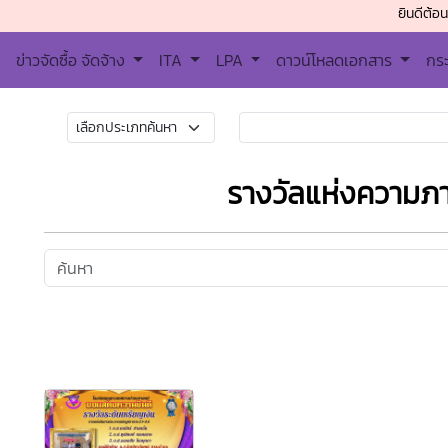
ยินดีต้อนรับเข้าส
ข่าวจัดซื้อ จัดจ้าง
ITA
LPA
ดาวน์โหลดเอกสาร
กร
รางวัลแห่งความภา