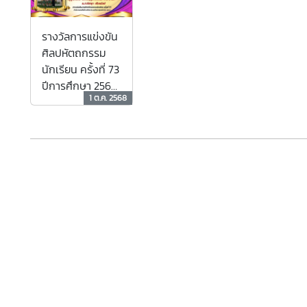
รางวัลการแข่งขัน
ศิลปหัตถกรรม
นักเรียน ครั้งที่ 73
ปีการศึกษา 2568
1 ต.ค. 2568
ระดับสำนักงาน
เขตพื้นที่การ
ศึกษาประถม
ศึกษา
สมุทรปราการ เขต
2