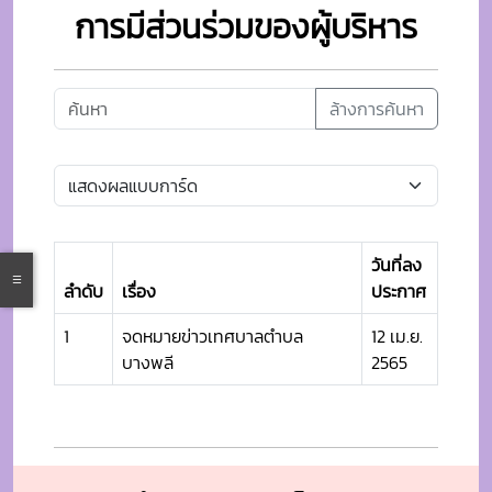
การมีส่วนร่วมของผู้บริหาร
ล้างการค้นหา
วันที่ลง
ลำดับ
เรื่อง
ประกาศ
1
จดหมายข่าวเทศบาลตำบล
12 เม.ย.
บางพลี
2565