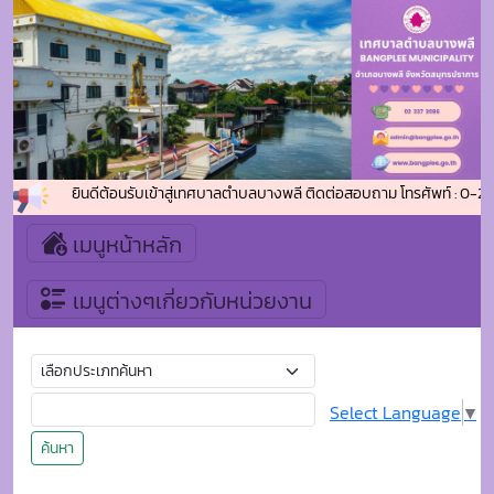
ยินดีต้อนรับเข้าสู่เทศบาลตำบลบางพลี ติดต่อสอบถาม โทรศัพท์ : 0-23
เมนูหน้าหลัก
เมนูต่างๆเกี่ยวกับหน่วยงาน
Select Language
▼
ค้นหา