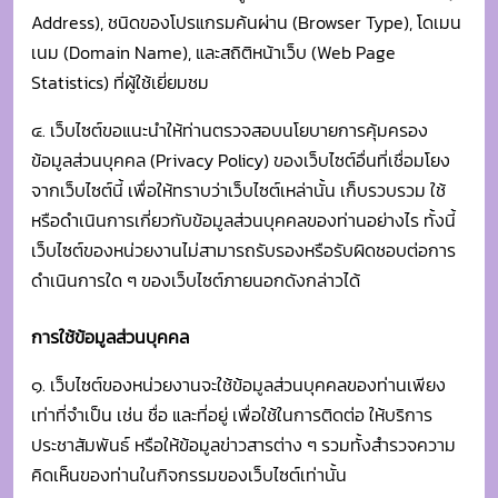
จากเว็บไซต์นี้ เพื่อให้ทราบว่าเว็บไซต์เหล่านั้น เก็บรวบรวม ใช้
หรือดำเนินการเกี่ยวกับข้อมูลส่วนบุคคลของท่านอย่างไร ทั้งนี้
เว็บไซต์ของหน่วยงานไม่สามารถรับรองหรือรับผิดชอบต่อการ
ดำเนินการใด ๆ ของเว็บไซต์ภายนอกดังกล่าวได้
การใช้ข้อมูลส่วนบุคคล
๑. เว็บไซต์ของหน่วยงานจะใช้ข้อมูลส่วนบุคคลของท่านเพียง
เท่าที่จำเป็น เช่น ชื่อ และที่อยู่ เพื่อใช้ในการติดต่อ ให้บริการ
ประชาสัมพันธ์ หรือให้ข้อมูลข่าวสารต่าง ๆ รวมทั้งสำรวจความ
คิดเห็นของท่านในกิจกรรมของเว็บไซต์เท่านั้น
๒. เว็บไซต์ของหน่วยงานขอรับรองว่าจะไม่นำข้อมูลส่วนบุคคล
ของท่านที่ได้เก็บรวบรวมไว้ ไปขายหรือเผยแพร่ให้กับบุคคล
ภายนอกโดยเด็ดขาด เว้นแต่จะได้รับอนุญาตจากท่านเท่านั้น
สิทธิในการควบคุมข้อมูลส่วนบุคคลของท่าน