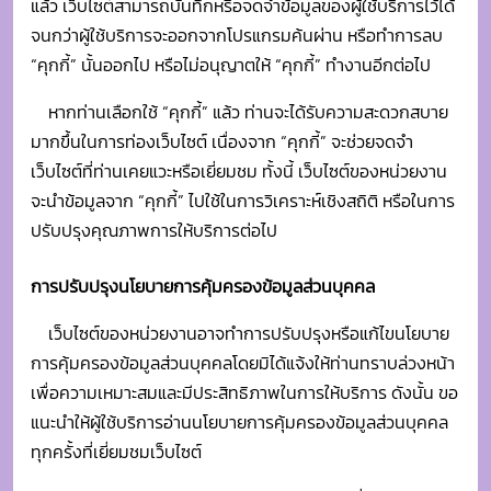
จะนำข้อมูลจาก “คุกกี้” ไปใช้ในการวิเคราะห์เชิงสถิติ หรือในการ
ปรับปรุงคุณภาพการให้บริการต่อไป
การปรับปรุงนโยบายการคุ้มครองข้อมูลส่วนบุคคล
เว็บไซต์ของหน่วยงานอาจทำการปรับปรุงหรือแก้ไขนโยบาย
การคุ้มครองข้อมูลส่วนบุคคลโดยมิได้แจ้งให้ท่านทราบล่วงหน้า
เพื่อความเหมาะสมและมีประสิทธิภาพในการให้บริการ ดังนั้น ขอ
แนะนำให้ผู้ใช้บริการอ่านนโยบายการคุ้มครองข้อมูลส่วนบุคคล
ทุกครั้งที่เยี่ยมชมเว็บไซต์
หากท่านมีข้อสงสัย ข้อเสนอแนะ หรือข้อติชมเกี่ยวกับนโยบาย
การคุ้มครองข้อมูลส่วนบุคคล เว็บไซต์ของหน่วยงานยินดีรับฟัง
และตอบข้อสงสัยของท่าน โดยสามารถติดต่อหน่วยงานได้ตามที่
อยู่ที่ปรากฏบนเว็บไซต์นี้
จำนวนผู้เข้าชมเว็บไซต์