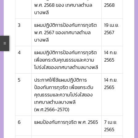
พ.ศ. 2568 ของ เทศบาลตำบล
2568
บางพลี
3
แผนปฏิบัติการป้องกันการทุจริต
19 เม.ย.
พ.ศ. 2567 ของเทศบาลตำบล
2567
บางพลี
4
แผนปฎิบัติการป้องกันการทุจริต
14 ก.ย.
เพื่อยกระดับคุณธรรมและความ
2565
โปร่งใสของเทศบาลตำบลบางพลี
5
ประกาศให้ใช้แผนปฎิบัติการ
14 ก.ย.
ป้องกันการทุจริต เพื่อยกระดับ
2565
คุณธรรมและความโปร่งใสของ
เทศบาลตำบลบางพลี
(พ.ศ.2566-2570)
6
แผนป้องกันการทุจริต พ.ศ. 2565
7 เม.ย.
2565