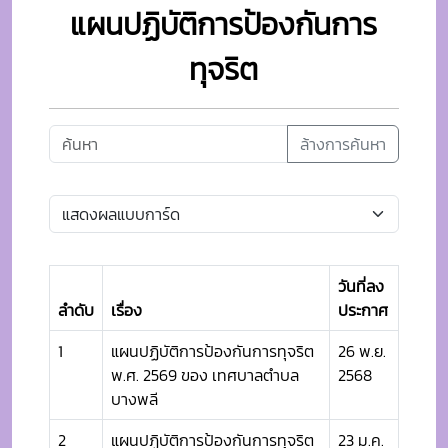
แผนปฏิบัติการป้องกันการ
ทุจริต
ล้างการค้นหา
วันที่ลง
ลำดับ
เรื่อง
ประกาศ
1
แผนปฏิบัติการป้องกันการทุจริต
26 พ.ย.
พ.ศ. 2569 ของ เทศบาลตำบล
2568
บางพลี
2
แผนปฏิบัติการป้องกันการทุจริต
23 ม.ค.