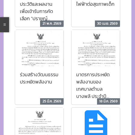
ร่วมสร้างวัฒนธรรม
มาตรการประหยัด
ประหยัดพลังงาน
พลังงานของ
เทศบาลตำบล
บางพลี ประจำปี
25 มี.ค. 2569
18 มี.ค. 2569
พ.ศ. 2569
ประกาศผลการ
ประกาศเทศบาล
สรรหาและการ
ตำบลบางพลี เรื่อง
เลือกสรรเป็น
การป้องกันอันตราย
พนักงานจ้างตาม
จากอัคคีภัย ในช่วง
ภารกิจ และพนักงาน
11 ก.พ. 2569
20 ม.ค. 2569
เทศกาลตรุษจีน