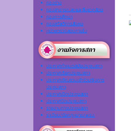
กองช่าง
กองสาธารณสุขและสิ่งแวดล้อม
กองการศึกษา
กองสวัสดิการสังคม
หน่วยตรวจสอบภายใน
ประกาศกำหนดสมัยประชุมสภา
ประกาศเรียกประชุมสภา
ประกาศเชิญชวนเข้าร่วมฟังการ
ประชุมสภา
ประกาศเปิดประชุมสภา
ประกาศปิดประชุมสภา
รายงานการประชุมสภา
ระเบียบ/ข้อกฎหมาย/พรบ.