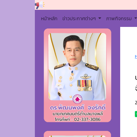
หน้าหลัก
ข่าวประกาศต่างๆ
ภาพกิจกรรม