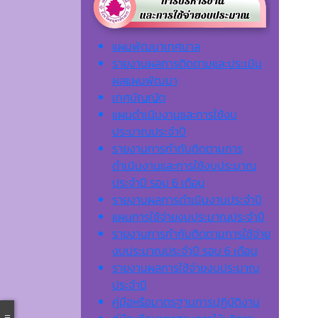
แผนพัฒนาเทศบาล
รายงานผลการติดตามและประเมิน
ผลแผนพัฒนา
เทศบัญญัต
แผนดำเนินงานและการใช้งบ
ประมาณประจำปี
รายงานการกำกับติดตามการ
ดำเนินงานและการใช้งบประมาณ
ประจำปี รอบ 6 เดือน
รายงานผลการดำเนินงานประจำปี
แผนการใช้จ่ายงบประมาณประจำปี
รายงานการกำกับติดตามการใช้จ่าย
งบประมาณประจำปี รอบ 6 เดือน
รายงานผลการใช้จ่ายงบประมาณ
ประจำปี
คู่มือหรือมาตรฐานการปฏิบัติงาน