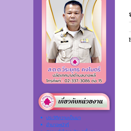
ประวัติความเป็นมา
อำนาจหน้าที่