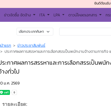
ยินดีต้อนรับเข้าสู่เท
ข่าวจัดซื้อ จัดจ้าง
ITA
LPA
ดาวน์โหลดเอกสาร
กร
หน้าแรก
ข่าวประชาสัมพันธ์
ประกาศผลการสรรหาและการเลือกสรรเป็นพนักงานจ้างตามภารกิจ แล
ประกาศผลการสรรหาและการเลือกสรรเป็นพนักง
จ้างทั่วไป
20 ม.ค. 2569
รายละเอียด: