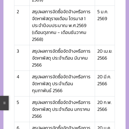
2
สรุปผลการจัดซื้อจัดจ้างหรือการ
5 ม.ค.
จัดหาพัสดุรายเดือน ไตรมาส 1
2569
ประจำปีงบประมาณ พ.ศ.2569
(เดือนตุลาคม - เดือนธันวาคม
2568)
3
สรุปผลการจัดซื้อจัดจ้างหรือการ
20 เม.ย.
จัดหาพัสดุ ประจำเดือน มีนาคม
2566
2566
4
สรุปผลการจัดซื้อจัดจ้างหรือการ
20 มี.ค.
จัดหาพัสดุ ประจำเดือน
2566
กุมภาพันธ์ 2566
5
สรุปผลการจัดซื้อจัดจ้างหรือการ
20 ก.พ.
จัดหาพัสดุ ประจำเดือน มกราคม
2566
2566
6
สรุปผลการจัดซื้อจัดจ้างหรือการ
20 ม.ค.