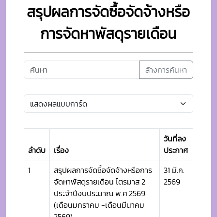
สรุปผลการจัดซื้อจัดจ้างหรือ
การจัดหาพัสดุรายเดือน
ล้างการค้นหา
วันที่ลง
ลำดับ
เรื่อง
ประกาศ
1
สรุปผลการจัดซื้อจัดจ้างหรือการ
31 มี.ค.
จัดหาพัสดุรายเดือน ไตรมาส 2
2569
ประจำปีงบประมาณ พ.ศ.2569
(เดือนมกราคม -เดือนมีนาคม
2569)