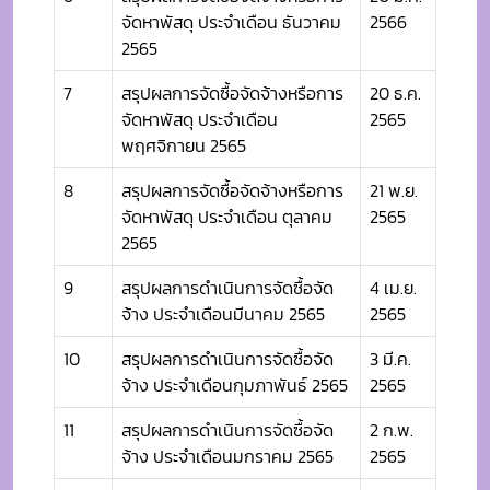
จัดหาพัสดุ ประจำเดือน ธันวาคม
2566
2565
7
สรุปผลการจัดซื้อจัดจ้างหรือการ
20 ธ.ค.
จัดหาพัสดุ ประจำเดือน
2565
พฤศจิกายน 2565
8
สรุปผลการจัดซื้อจัดจ้างหรือการ
21 พ.ย.
จัดหาพัสดุ ประจำเดือน ตุลาคม
2565
2565
9
สรุปผลการดำเนินการจัดซื้อจัด
4 เม.ย.
จ้าง ประจำเดือนมีนาคม 2565
2565
10
สรุปผลการดำเนินการจัดซื้อจัด
3 มี.ค.
จ้าง ประจำเดือนกุมภาพันธ์ 2565
2565
11
สรุปผลการดำเนินการจัดซื้อจัด
2 ก.พ.
จ้าง ประจำเดือนมกราคม 2565
2565