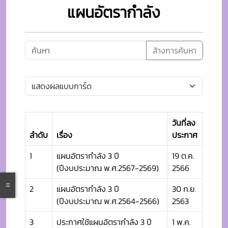
แผนอัตรากำลัง
ล้างการค้นหา
วันที่ลง
ลำดับ
เรื่อง
ประกาศ
1
แผนอัตรากำลัง 3 ปี
19 ต.ค.
(ปีงบประมาณ พ.ศ.2567-2569)
2566
2
แผนอัตรากำลัง 3 ปี
30 ก.ย.
(ปีงบประมาณ พ.ศ.2564-2566)
2563
3
ประกาศใช้แผนอัตรากำลัง 3 ปี
1 พ.ค.