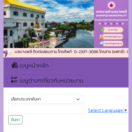
่เทศบาลตำบลบางพลี ติดต่อสอบถาม โทรศัพท์ : 0-2337-3086 โทรสาร (แฟกซ์) : 0-2
เมนูหน้าหลัก
เมนูต่างๆเกี่ยวกับหน่วยงาน
Select Language
▼
ค้นหา
หน้าแรก
แผนการจัดซื้อจัดจ้างหรือแผนการจัดหาพัสดุ
ประกาศแผนการจัดซื้อจัดจ้างประจำปีงบประมาณ 2562
ประกาศแผนการจัดซื้อจัดจ้างประจำ
ปีงบประมาณ 2562