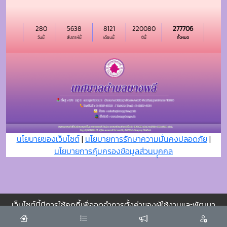
นโยบายของเว็บไซต์
|
นโยบายการรักษาความมั่นคงปลอดภัย
|
นโยบายการคุ้มครองข้อมูลส่วนบุุคคล
เว็บไซต์นี้มีการใช้คุกกี้เพื่อจดจำการตั้งค่าของผู้ใช้งานและพัฒนา
ประสบการณ์การใช้งานของคุณให้ดียิ่งขึ้น
ยอมรับ