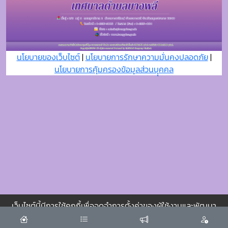
นโยบายของเว็บไซต์
|
นโยบายการรักษาความมั่นคงปลอดภัย
|
นโยบายการคุ้มครองข้อมูลส่วนบุุคคล
เว็บไซต์นี้มีการใช้คุกกี้เพื่อจดจำการตั้งค่าของผู้ใช้งานและพัฒนา
ประสบการณ์การใช้งานของคุณให้ดียิ่งขึ้น
ยอมรับ