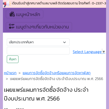
ยินดีต้อนรับเข้าสู่เทศบาลตำบลบางพลี ติดต่อสอบถาม โทรศัพท์ : 0-2337-308
เมนูหน้าหลัก
เมนูต่างๆเกี่ยวกับหน่วยงาน
Select Language
▼
ค้นหา
หน้าแรก
แผนการจัดซื้อจัดจ้างหรือแผนการจัดหาพัสดุ
เผยแพร่แผนการจัดซื้อจัดจ้าง ประจำปีงบประมาณ พ.ศ. 2566
เผยแพร่แผนการจัดซื้อจัดจ้าง ประจำ
ปีงบประมาณ พ.ศ. 2566