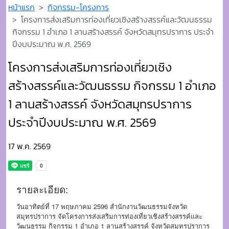
สร้างสรรค์และวัฒนธรรม กิจกรรม 1 อำเภอ
1 ลานสร้างสรรค์ จังหวัดสมุทรปราการ
ประจำปีงบประมาณ พ.ศ. 2569
17 พ.ค. 2569
รายละเอียด:
วันอาทิตย์ที่ 17 พฤษภาคม 2596 สำนักงานวัฒนธรรมจังหวัด
สมุทรปราการ จัดโครงการส่งเสริมการท่องเที่ยวเชิงสร้างสรรค์และ
วัฒนธรรม กิจกรรม 1 อำเภอ 1 ลานสร้างสรรค์ จังหวัดสมุทรปราการ
ประจำปีงบประมาณ พ.ศ. 2569 เพื่อเป็นการขับเคลื่อน กิจกรรมลาน
วัฒนธรรมสร้างสรรค์ UNSEEN THAI THAI ซึ่งเป็นศูนย์การเรียนรู้
การแสดงออกทางศิลปะ วัฒนธรรม วิถีชีวิต และภูมิปัญญาท้องถิ่น.. ณ
ศูนย์แสดงศิลปวัฒนธรรมตลาดโบราณบางพลี
จำนวนผู้เข้าชม 126
รูปภาพ