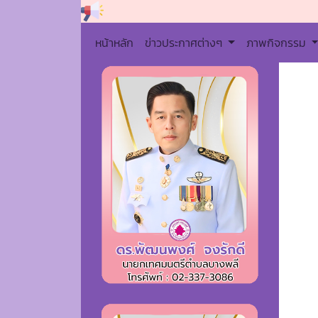
หน้าหลัก
ข่าวประกาศต่างๆ
ภาพกิจกรรม