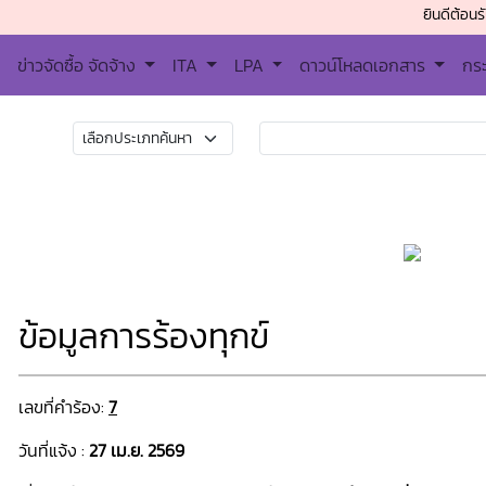
ยินดีต้อนรับเข้าสู่
ข่าวจัดซื้อ จัดจ้าง
ITA
LPA
ดาวน์โหลดเอกสาร
กร
ข้อมูลการร้องทุกข์
เลขที่คำร้อง:
7
วันที่แจ้ง :
27 เม.ย. 2569