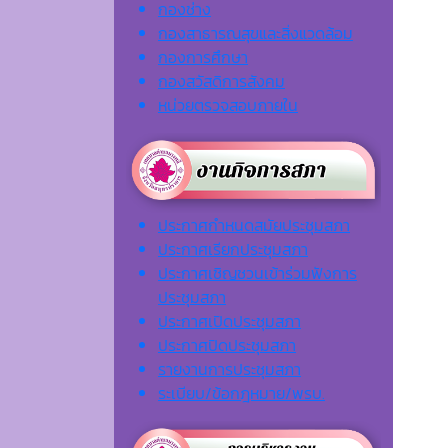
กองช่าง
กองสาธารณสุขและสิ่งแวดล้อม
กองการศึกษา
กองสวัสดิการสังคม
หน่วยตรวจสอบภายใน
ประกาศกำหนดสมัยประชุมสภา
ประกาศเรียกประชุมสภา
ประกาศเชิญชวนเข้าร่วมฟังการ
ประชุมสภา
ประกาศเปิดประชุมสภา
ประกาศปิดประชุมสภา
รายงานการประชุมสภา
ระเบียบ/ข้อกฎหมาย/พรบ.