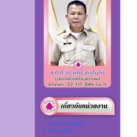
ประวัติความเป็นมา
อำนาจหน้าที่