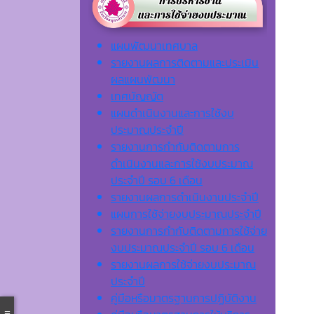
แผนพัฒนาเทศบาล
รายงานผลการติดตามและประเมิน
ผลแผนพัฒนา
เทศบัญญัต
แผนดำเนินงานและการใช้งบ
ประมาณประจำปี
รายงานการกำกับติดตามการ
ดำเนินงานและการใช้งบประมาณ
ประจำปี รอบ 6 เดือน
รายงานผลการดำเนินงานประจำปี
แผนการใช้จ่ายงบประมาณประจำปี
รายงานการกำกับติดตามการใช้จ่าย
งบประมาณประจำปี รอบ 6 เดือน
รายงานผลการใช้จ่ายงบประมาณ
ประจำปี
คู่มือหรือมาตรฐานการปฏิบัติงาน