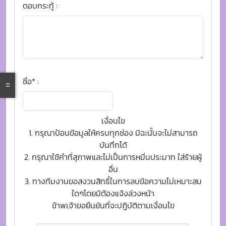
ตอบกระทู้ :
ชื่อ* :
เงื่อนไข
1. กรุณาป้อนข้อมูลให้ครบทุกช่อง มิฉะนั้นจะไม่สามารถ
บันทึกได้
2. กรุณาใช้คำที่สุภาพและไม่เป็นการหมิ่นประมาท ใส่ร้ายผู้
อื่น
3. ทางทีมงานขอสงวนสิทธิ์ในการลบข้อความไม่เหมาะสม
ใดๆโดยมิต้องแจ้งล่วงหน้า
ข้าพเจ้าขอยืนยันที่จะปฏิบัติตามเงื่อนไข