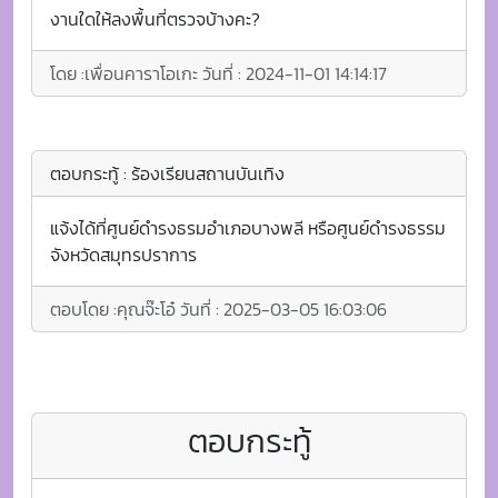
งานใดให้ลงพื้นที่ตรวจบ้างคะ?
โดย :
เพื่อนคาราโอเกะ
วันที่ :
2024-11-01 14:14:17
ตอบกระทู้ : ร้องเรียนสถานบันเทิง
แจ้งได้ที่ศูนย์ดำรงธรมอำเภอบางพลี หรือศูนย์ดำรงธรรม
จังหวัดสมุทรปราการ
ตอบโดย :
คุณจ๊ะโอ๋
วันที่ :
2025-03-05 16:03:06
ตอบกระทู้