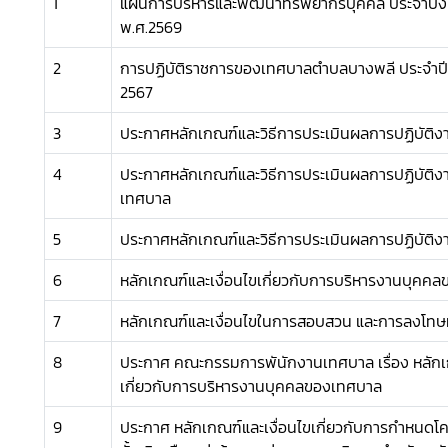
1
แผนการบริหารและพัฒนาทรัพยากรบุคคล ประจำปี
พ.ศ.2569
2
การปฏิบัติราชการของเทศบาลตำบลบางพลี ประจำป
2567
3
ประกาศหลักเกณฑ์และวิธีการประเมินผลการปฏิบัติง
4
ประกาศหลักเกณฑ์และวิธีการประเมินผลการปฏิบัติ
เทศบาล
5
ประกาศหลักเกณฑ์และวิธีการประเมินผลการปฏิบัติ
6
หลักเกณฑ์และเงื่อนไขเกี่ยวกับการบริหารงานบุคค
7
หลักเกณฑ์และเงื่อนไขในการสอบสวน และการลงโทษท
8
ประกาศ คณะกรรมการพันักงานเทศบาล เรื่อง หลักเก
เกี่ยวกับการบริหารงานบุคคลของเทศบาล
9
ประกาศ หลักเกณฑ์และเงื่อนไขเกี่ยวกับการกำหนดโค