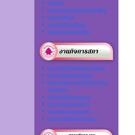
กองช่าง
กองสาธารณสุขและสิ่งแวดล้อม
กองการศึกษา
กองสวัสดิการสังคม
หน่วยตรวจสอบภายใน
ประกาศกำหนดสมัยประชุมสภา
ประกาศเรียกประชุมสภา
ประกาศเชิญชวนเข้าร่วมฟังการ
ประชุมสภา
ประกาศเปิดประชุมสภา
ประกาศปิดประชุมสภา
รายงานการประชุมสภา
ระเบียบ/ข้อกฎหมาย/พรบ.