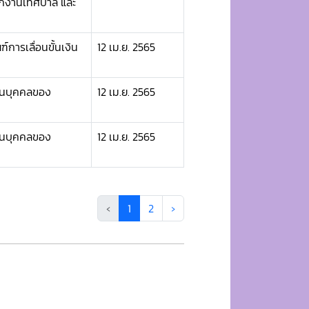
นักงานเทศบาล และ
การเลื่อนขั้นเงิน
12 เม.ย. 2565
งานบุคคลของ
12 เม.ย. 2565
งานบุคคลของ
12 เม.ย. 2565
‹
1
2
›