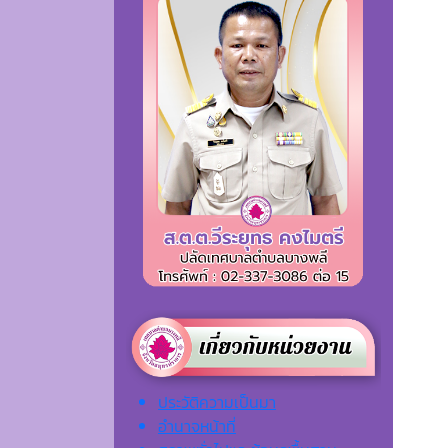
ประวัติความเป็นมา
อำนาจหน้าที่