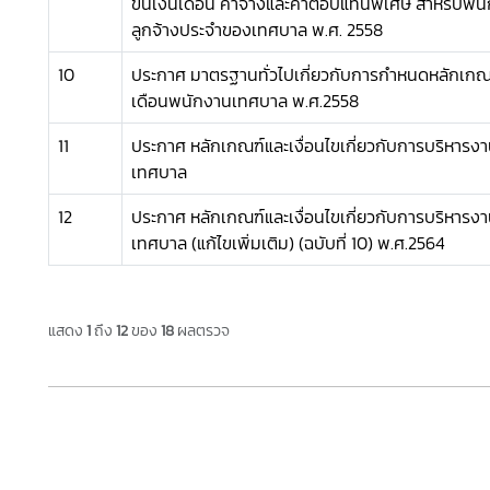
ขั้นเงินเดือน ค่าจ้างและค่าตอบแทนพิเศษ สำหรับพ
ลูกจ้างประจำของเทศบาล พ.ศ. 2558
10
ประกาศ มาตรฐานทั่วไปเกี่ยวกับการกำหนดหลักเกณฑ์
เดือนพนักงานเทศบาล พ.ศ.2558
11
ประกาศ หลักเกณฑ์และเงื่อนไขเกี่ยวกับการบริหาร
เทศบาล
12
ประกาศ หลักเกณฑ์และเงื่อนไขเกี่ยวกับการบริหาร
เทศบาล (แก้ไขเพิ่มเติม) (ฉบับที่ 10) พ.ศ.2564
แสดง
1
ถึง
12
ของ
18
ผลตรวจ