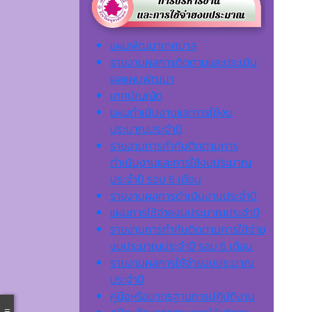
แผนพัฒนาเทศบาล
รายงานผลการติดตามและประเมิน
ผลแผนพัฒนา
เทศบัญญัต
แผนดำเนินงานและการใช้งบ
ประมาณประจำปี
รายงานการกำกับติดตามการ
ดำเนินงานและการใช้งบประมาณ
ประจำปี รอบ 6 เดือน
รายงานผลการดำเนินงานประจำปี
แผนการใช้จ่ายงบประมาณประจำปี
รายงานการกำกับติดตามการใช้จ่าย
งบประมาณประจำปี รอบ 6 เดือน
รายงานผลการใช้จ่ายงบประมาณ
ประจำปี
คู่มือหรือมาตรฐานการปฏิบัติงาน