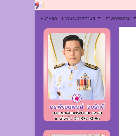
หน้าหลัก
ข่าวประกาศต่างๆ
ภาพกิจกรรม