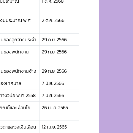
งบประมาณ
1 ต.ค. 2568
ีงบประมาณ พ.ศ.
2 ต.ค. 2566
านของลูกจ้างประจำ
29 ก.ย. 2566
งานของพนักงาน
29 ก.ย. 2566
งานของพนักงานจ้าง
29 ก.ย. 2566
ลของเทศบาล
7 มิ.ย. 2566
างวินัย พ.ศ. 2558
7 มิ.ย. 2566
ณฑ์และเงื่อนไข
26 เม.ย. 2565
วตาและวงเงินเลื่อน
12 เม.ย. 2565