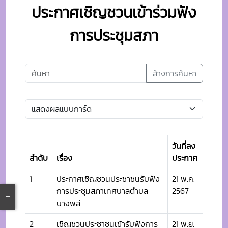
ประกาศเชิญชวนเข้าร่วมฟัง
การประชุมสภา
ล้างการค้นหา
วันที่ลง
ลำดับ
เรื่อง
ประกาศ
1
ประกาศเชิญชวนประชาชนรับฟัง
21 พ.ค.
การประชุมสภาเทศบาลตำบล
2567
บางพลี
2
เชิญชวนประชาชนเข้ารับฟังการ
21 พ.ย.