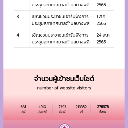
ประชุมสภาเทศบาลตำบลบางพลี
2565
3
เชิญชวนประชาชนเข้ารับฟังการ
1 ส.ค.
ประชุมสภาเทศบาลตำบลบางพลี
2565
4
เชิญชวนประชาชนเข้ารับฟังการ
24 พ.ค.
ประชุมสภาเทศบาลตำบลบางพลี
2565
จำนวนผู้เข้าชมเว็บไซต์
number of website visitors
681
4910
7393
219352
276978
วันนี้
สัปดาห์นี้
เดือนนี้
ปีนี้
ทั้งหมด