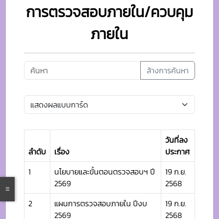
การตรวจสอบภายใน/ควบคุม
ภายใน
ล้างการค้นหา
วันที่ลง
ลำดับ
เรื่อง
ประกาศ
1
นโยบายและขั้นตอนตรวจสอบฯ ปี
19 ก.ย.
2569
2568
2
แผนการตรวจสอบภายใน ปีงบ
19 ก.ย.
2569
2568