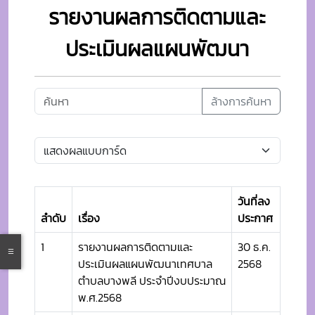
รายงานผลการติดตามและ
ประเมินผลแผนพัฒนา
ล้างการค้นหา
วันที่ลง
ลำดับ
เรื่อง
ประกาศ
1
รายงานผลการติดตามและ
30 ธ.ค.
ประเมินผลแผนพัฒนาเทศบาล
2568
ตำบลบางพลี ประจำปีงบประมาณ
พ.ศ.2568