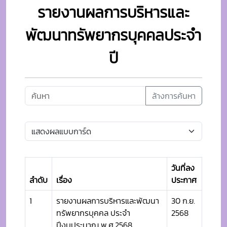
รายงานผลการบริหารและ
พัฒนาทรัพยากรบุคคลประจำ
ปี
ล้างการค้นหา
วันที่ลง
ลำดับ
เรื่อง
ประกาศ
1
รายงานผลการบริหารและพัฒนา
30 ก.ย.
ทรัพยากรบุคคล ประจำ
2568
ปีงบประมาณ พ.ศ.2568