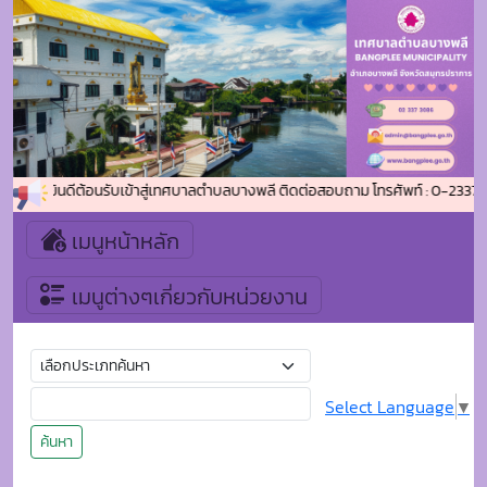
ยินดีต้อนรับเข้าสู่เทศบาลตำบลบางพลี ติดต่อสอบถาม โทรศัพท์ : 0-2337-3
เมนูหน้าหลัก
เมนูต่างๆเกี่ยวกับหน่วยงาน
Select Language
▼
ค้นหา