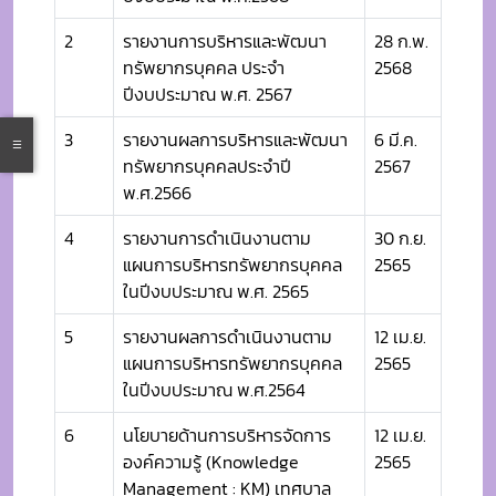
2
รายงานการบริหารและพัฒนา
28 ก.พ.
ทรัพยากรบุคคล ประจำ
2568
ปีงบประมาณ พ.ศ. 2567
3
รายงานผลการบริหารและพัฒนา
6 มี.ค.
ทรัพยากรบุคคลประจำปี
2567
พ.ศ.2566
4
รายงานการดำเนินงานตาม
30 ก.ย.
แผนการบริหารทรัพยากรบุคคล
2565
ในปีงบประมาณ พ.ศ. 2565
5
รายงานผลการดำเนินงานตาม
12 เม.ย.
แผนการบริหารทรัพยากรบุคคล
2565
ในปีงบประมาณ พ.ศ.2564
6
นโยบายด้านการบริหารจัดการ
12 เม.ย.
องค์ความรู้ (Knowledge
2565
Management : KM) เทศบาล