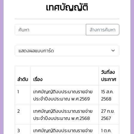
เทศบัญญัติ
ล้างการค้นหา
วันที่ลง
ลำดับ
เรื่อง
ประกาศ
1
เทศบัญญัติงบประมาณรายจ่าย
15 ส.ค.
ประจำปีงบประมาณ พ.ศ.2569
2568
2
เทศบัญญัติงบประมาณรายจ่าย
27 ก.ย.
ประจำปีงบประมาณ พ.ศ.2568
2567
3
เทศบัญญัติงบประมาณรายจ่าย
1 ต.ค.