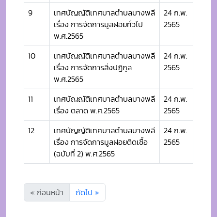
9
เทศบัญญัติเทศบาลตำบลบางพลี
24 ก.พ.
เรื่อง การจัดการมูลฝอยทั่วไป
2565
พ.ศ.2565
10
เทศบัญญัติเทศบาลตำบลบางพลี
24 ก.พ.
เรื่อง การจัดการสิ่งปฏิกูล
2565
พ.ศ.2565
11
เทศบัญญัติเทศบาลตำบลบางพลี
24 ก.พ.
เรื่อง ตลาด พ.ศ.2565
2565
12
เทศบัญญัติเทศบาลตำบลบางพลี
24 ก.พ.
เรื่อง การจัดการมูลฝอยติดเชื้อ
2565
(ฉบับที่ 2) พ.ศ.2565
« ก่อนหน้า
ถัดไป »