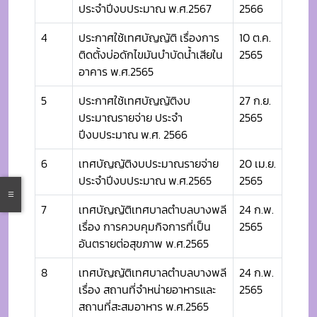
ประจำปีงบประมาณ พ.ศ.2567
2566
4
ประกาศใช้เทศบัญญัติ เรื่องการ
10 ต.ค.
ติดตั้งบ่อดักไขมันบำบัดน้ำเสียใน
2565
อาคาร พ.ศ.2565
5
ประกาศใช้เทศบัญญัติงบ
27 ก.ย.
ประมาณรายจ่าย ประจำ
2565
ปีงบประมาณ พ.ศ. 2566
6
เทศบัญญัติงบประมาณรายจ่าย
20 เม.ย.
ประจำปีงบประมาณ พ.ศ.2565
2565
7
เทศบัญญัติเทศบาลตำบลบางพลี
24 ก.พ.
เรื่อง การควบคุมกิจการที่เป็น
2565
อันตรายต่อสุขภาพ พ.ศ.2565
8
เทศบัญญัติเทศบาลตำบลบางพลี
24 ก.พ.
เรื่อง สถานที่จำหน่ายอาหารและ
2565
สถานที่สะสมอาหาร พ.ศ.2565