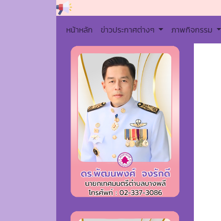
หน้าหลัก
ข่าวประกาศต่างๆ
ภาพกิจกรรม