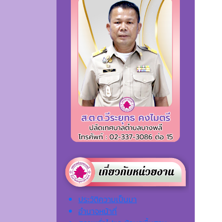
ประวัติความเป็นมา
อำนาจหน้าที่