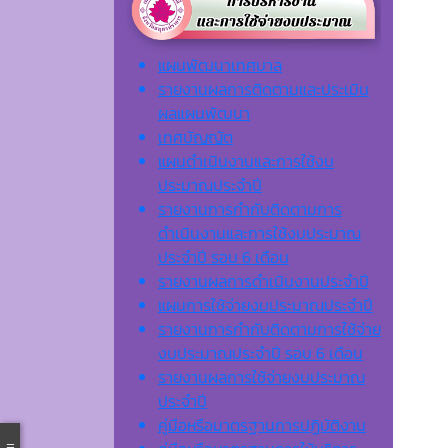
แผนพัฒนาเทศบาล
รายงานผลการติดตามและประเมิน
ผลแผนพัฒนา
เทศบัญญัต
แผนดำเนินงานและการใช้งบ
ประมาณประจำปี
รายงานการกำกับติดตามการ
ดำเนินงานและการใช้งบประมาณ
ประจำปี รอบ 6 เดือน
รายงานผลการดำเนินงานประจำปี
แผนการใช้จ่ายงบประมาณประจำปี
รายงานการกำกับติดตามการใช้จ่าย
งบประมาณประจำปี รอบ 6 เดือน
รายงานผลการใช้จ่ายงบประมาณ
ประจำปี
คู่มือหรือมาตรฐานการปฏิบัติงาน