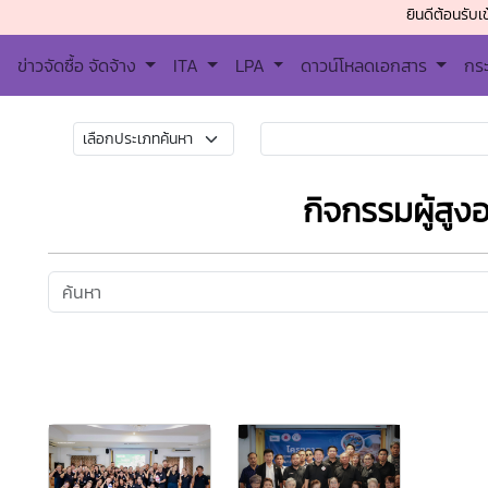
ยินดีต้อนรับเข้าสู่เทศ
ข่าวจัดซื้อ จัดจ้าง
ITA
LPA
ดาวน์โหลดเอกสาร
กร
กิจกรรมผู้สูงอ