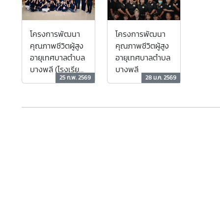
โครงการพัฒนา
โครงการพัฒนา
คุณภาพชีวิตผู้สูง
คุณภาพชีวิตผู้สูง
อายุเทศบาลตำบล
อายุเทศบาลตำบล
บางพลี (โรงเรียน
บางพลี
25 ก.พ. 2569
28 ม.ค. 2569
ผู้สูงอายุเทศบาล
ตำบลบางพลี)
ประจำเดือน
กุมภาพันธ์ 2569