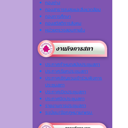
กองช่าง
กองสาธารณสุขและสิ่งแวดล้อม
กองการศึกษา
กองสวัสดิการสังคม
หน่วยตรวจสอบภายใน
ประกาศกำหนดสมัยประชุมสภา
ประกาศเรียกประชุมสภา
ประกาศเชิญชวนเข้าร่วมฟังการ
ประชุมสภา
ประกาศเปิดประชุมสภา
ประกาศปิดประชุมสภา
รายงานการประชุมสภา
ระเบียบ/ข้อกฎหมาย/พรบ.