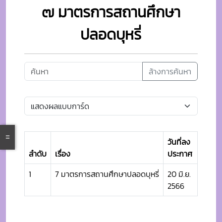
๗ มาตรการสถานศึกษา
ปลอดบุหรี่
ล้างการค้นหา
วันที่ลง
ลำดับ
เรื่อง
ประกาศ
1
7 มาตรการสถานศึกษาปลอดบุหรี่
20 มิ.ย.
2566