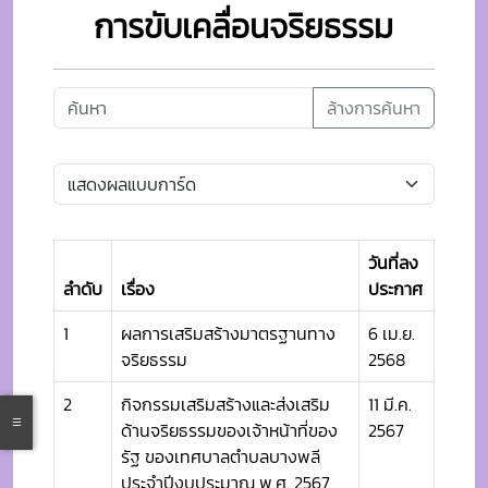
การขับเคลื่อนจริยธรรม
ล้างการค้นหา
วันที่ลง
ลำดับ
เรื่อง
ประกาศ
1
ผลการเสริมสร้างมาตรฐานทาง
6 เม.ย.
จริยธรรม
2568
2
กิจกรรมเสริมสร้างและส่งเสริม
11 มี.ค.
ด้านจริยธรรมของเจ้าหน้าที่ของ
2567
รัฐ ของเทศบาลตำบลบางพลี
ประจำปีงบประมาณ พ.ศ. 2567