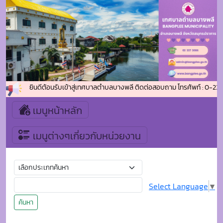
ยินดีต้อนรับเข้าสู่เทศบาลตำบลบางพลี ติดต่อสอบถาม โทรศัพท์ : 0-233
เมนูหน้าหลัก
เมนูต่างๆเกี่ยวกับหน่วยงาน
Select Language
▼
ค้นหา