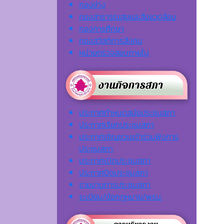
กองช่าง
กองสาธารณสุขและสิ่งแวดล้อม
กองการศึกษา
กองสวัสดิการสังคม
หน่วยตรวจสอบภายใน
ประกาศกำหนดสมัยประชุมสภา
ประกาศเรียกประชุมสภา
ประกาศเชิญชวนเข้าร่วมฟังการ
ประชุมสภา
ประกาศเปิดประชุมสภา
ประกาศปิดประชุมสภา
รายงานการประชุมสภา
ระเบียบ/ข้อกฎหมาย/พรบ.