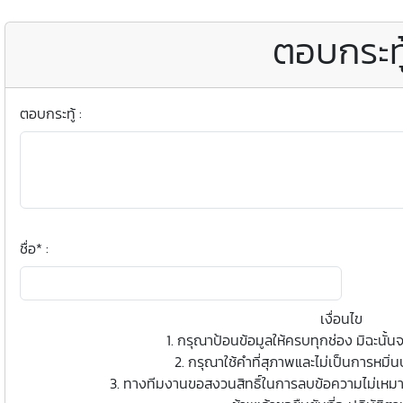
ตอบกระทู
ตอบกระทู้ :
ชื่อ* :
เงื่อนไข
1. กรุณาป้อนข้อมูลให้ครบทุกช่อง มิฉะนั้น
2. กรุณาใช้คำที่สุภาพและไม่เป็นการหมิ่นปร
3. ทางทีมงานขอสงวนสิทธิ์ในการลบข้อความไม่เหมา