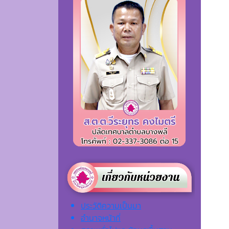
ประวัติความเป็นมา
อำนาจหน้าที่