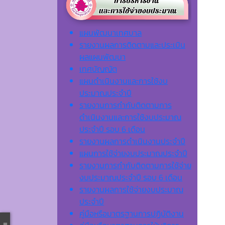
แผนพัฒนาเทศบาล
รายงานผลการติดตามและประเมิน
ผลแผนพัฒนา
เทศบัญญัต
แผนดำเนินงานและการใช้งบ
ประมาณประจำปี
รายงานการกำกับติดตามการ
ดำเนินงานและการใช้งบประมาณ
ประจำปี รอบ 6 เดือน
รายงานผลการดำเนินงานประจำปี
แผนการใช้จ่ายงบประมาณประจำปี
รายงานการกำกับติดตามการใช้จ่าย
งบประมาณประจำปี รอบ 6 เดือน
รายงานผลการใช้จ่ายงบประมาณ
ประจำปี
คู่มือหรือมาตรฐานการปฏิบัติงาน