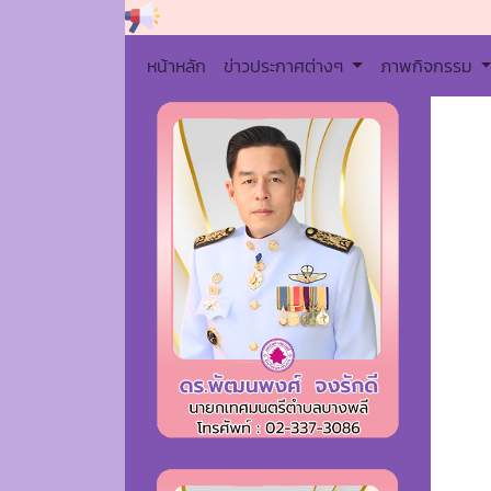
หน้าหลัก
ข่าวประกาศต่างๆ
ภาพกิจกรรม