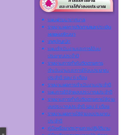
แผนพัฒนาเทศบาล
รายงานผลการติดตามและประเมิน
ผลแผนพัฒนา
เทศบัญญัต
แผนดำเนินงานและการใช้งบ
ประมาณประจำปี
รายงานการกำกับติดตามการ
ดำเนินงานและการใช้งบประมาณ
ประจำปี รอบ 6 เดือน
รายงานผลการดำเนินงานประจำปี
แผนการใช้จ่ายงบประมาณประจำปี
รายงานการกำกับติดตามการใช้จ่าย
งบประมาณประจำปี รอบ 6 เดือน
รายงานผลการใช้จ่ายงบประมาณ
ประจำปี
คู่มือหรือมาตรฐานการปฏิบัติงาน