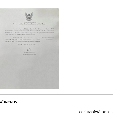
ไฟล์เอกสาร
ดาวโหลดไฟล์เอกสาร