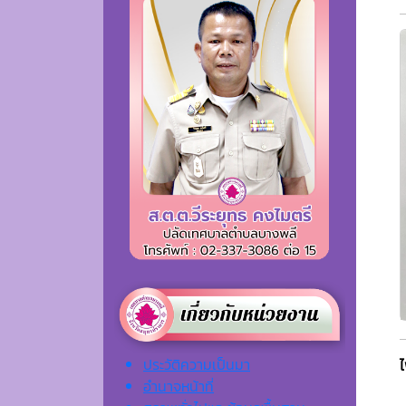
ประวัติความเป็นมา
อำนาจหน้าที่