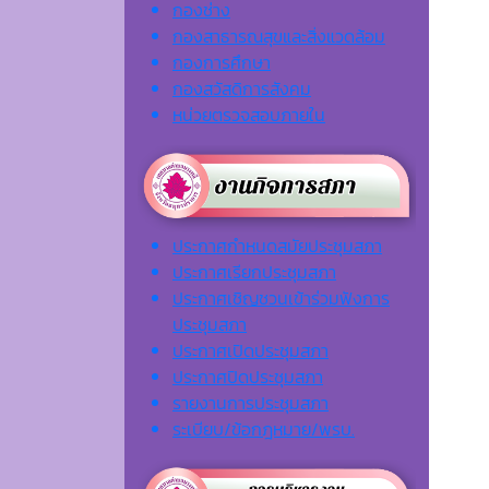
กองช่าง
กองสาธารณสุขและสิ่งแวดล้อม
กองการศึกษา
กองสวัสดิการสังคม
หน่วยตรวจสอบภายใน
ประกาศกำหนดสมัยประชุมสภา
ประกาศเรียกประชุมสภา
ประกาศเชิญชวนเข้าร่วมฟังการ
ประชุมสภา
ประกาศเปิดประชุมสภา
ประกาศปิดประชุมสภา
รายงานการประชุมสภา
ระเบียบ/ข้อกฎหมาย/พรบ.