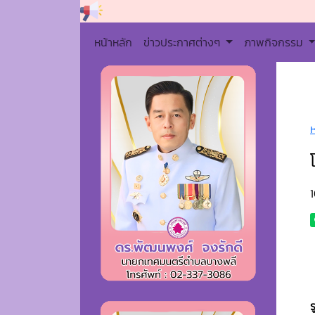
หน้าหลัก
ข่าวประกาศต่างๆ
ภาพกิจกรรม
1