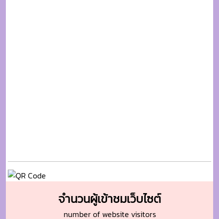
จำนวนผู้เข้าชมเว็บไซต์
number of website visitors