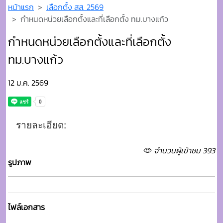
หน้าแรก
เลือกตั้ง สส. 2569
กำหนดหน่วยเลือกตั้งและที่เลือกตั้ง ทม.บางแก้ว
กำหนดหน่วยเลือกตั้งและที่เลือกตั้ง
ทม.บางแก้ว
12 ม.ค. 2569
รายละเอียด:
จำนวนผู้เข้าชม 393
รูปภาพ
ไฟล์เอกสาร