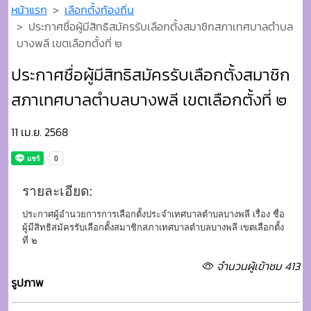
11 เม.ย. 2568
รายละเอียด:
ประกาศผู้อำนวยการการเลือกตั้งประจำเทศบาลตำบลบางพลี เรื่อง ชื่อ
ผู้มีสิทธิสมัครรับเลือกตั้งสมาชิกสภาเทศบาลตำบลบางพลี เขตเลือกตั้ง
ที่ ๒
จำนวนผู้เข้าชม 413
รูปภาพ