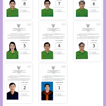
ไฟล์เอกสาร
ดาวโหลดไฟล์เอกสาร