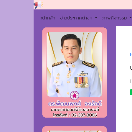
หน้าหลัก
ข่าวประกาศต่างๆ
ภาพกิจกรรม
1