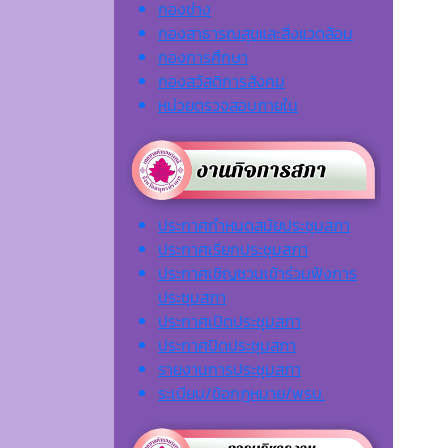
กองช่าง
กองสาธารณสุขและสิ่งแวดล้อม
กองการศึกษา
กองสวัสดิการสังคม
หน่วยตรวจสอบภายใน
ประกาศกำหนดสมัยประชุมสภา
ประกาศเรียกประชุมสภา
ประกาศเชิญชวนเข้าร่วมฟังการ
ประชุมสภา
ประกาศเปิดประชุมสภา
ประกาศปิดประชุมสภา
รายงานการประชุมสภา
ระเบียบ/ข้อกฎหมาย/พรบ.