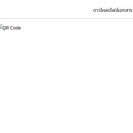
ดาวโหลดไฟล์เอกสาร