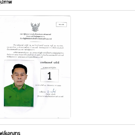
รูปภาพ
ไฟล์เอกสาร