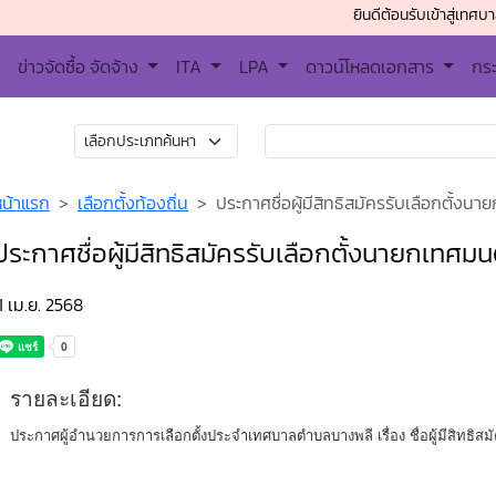
ยินดีต้อนรับเข้าสู่เทศบาลตำบลบา
ข่าวจัดซื้อ จัดจ้าง
ITA
LPA
ดาวน์โหลดเอกสาร
กร
หน้าแรก
เลือกตั้งท้องถิ่น
ประกาศชื่อผู้มีสิทธิสมัครรับเลือกตั้
ประกาศชื่อผู้มีสิทธิสมัครรับเลือกตั้งนายกเทศ
1 เม.ย. 2568
รายละเอียด:
ประกาศผู้อำนวยการการเลือกตั้งประจำเทศบาลตำบลบางพลี เรื่อง ชื่อผู้มีสิทธิส