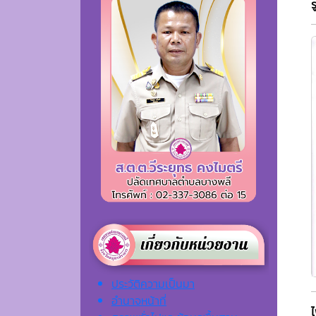
ประวัติความเป็นมา
อำนาจหน้าที่