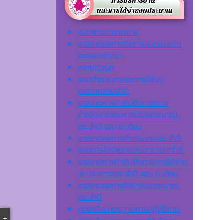
แผนพัฒนาเทศบาล
รายงานผลการติดตามและประเมิน
ผลแผนพัฒนา
เทศบัญญัต
แผนดำเนินงานและการใช้งบ
ประมาณประจำปี
รายงานการกำกับติดตามการ
ดำเนินงานและการใช้งบประมาณ
ประจำปี รอบ 6 เดือน
รายงานผลการดำเนินงานประจำปี
แผนการใช้จ่ายงบประมาณประจำปี
รายงานการกำกับติดตามการใช้จ่าย
งบประมาณประจำปี รอบ 6 เดือน
รายงานผลการใช้จ่ายงบประมาณ
ประจำปี
คู่มือหรือมาตรฐานการปฏิบัติงาน