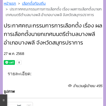
หน้าแรก
เลือกตั้งท้องถิ่น
ประกาศคณะกรรมการการเลือกตั้ง เรื่อง ผลการเลือกตั้งนายก
เทศมนตรีตำบลบางพลี อำเภอบางพลี จังหวัดสมุทรปราการ
ประกาศคณะกรรมการการเลือกตั้ง เรื่อง ผล
การเลือกตั้งนายกเทศมนตรีตำบลบางพลี
อำเภอบางพลี จังหวัดสมุทรปราการ
27 พ.ค. 2568
รายละเอียด:
จำนวนผู้เข้าชม 495
รูปภาพ