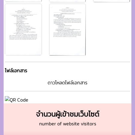
ไฟล์เอกสาร
ดาวโหลดไฟล์เอกสาร
จำนวนผู้เข้าชมเว็บไซต์
number of website visitors