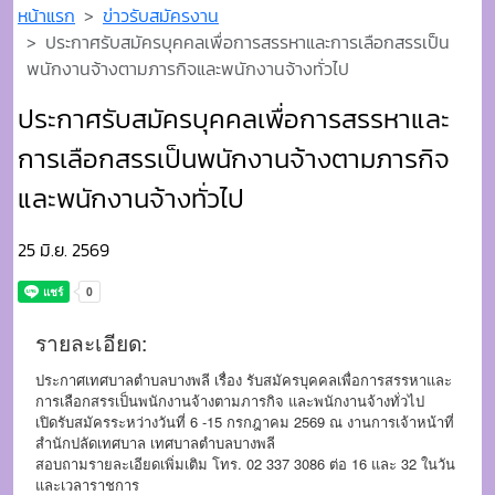
หน้าแรก
ข่าวรับสมัครงาน
ประกาศรับสมัครบุคคลเพื่อการสรรหาและการเลือกสรรเป็น
พนักงานจ้างตามภารกิจและพนักงานจ้างทั่วไป
ประกาศรับสมัครบุคคลเพื่อการสรรหาและ
การเลือกสรรเป็นพนักงานจ้างตามภารกิจ
และพนักงานจ้างทั่วไป
25 มิ.ย. 2569
รายละเอียด:
ประกาศเทศบาลตำบลบางพลี เรื่อง รับสมัครบุคคลเพื่อการสรรหาและ
การเลือกสรรเป็นพนักงานจ้างตามภารกิจ และพนักงานจ้างทั่วไป
เปิดรับสมัครระหว่างวันที่ 6 -15 กรกฎาคม 2569 ณ งานการเจ้าหน้าที่
สำนักปลัดเทศบาล เทศบาลตำบลบางพลี
สอบถามรายละเอียดเพิ่มเติม โทร. 02 337 3086 ต่อ 16 และ 32 ในวัน
และเวลาราชการ