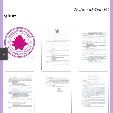
จำนวนผู้เข้าชม 193
รูปภาพ