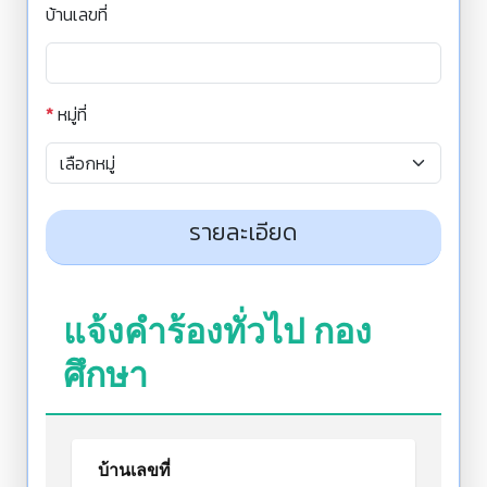
บ้านเลขที่
*
หมู่ที่
รายละเอียด
แจ้งคำร้องทั่วไป กอง
ศึกษา
บ้านเลขที่