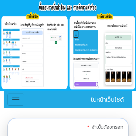
ไปหน้าเว็บไซต์
*
จำเป็นต้องกรอก