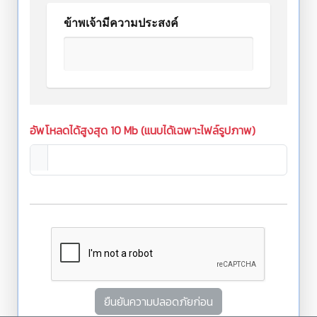
ข้าพเจ้ามีความประสงค์
อัพโหลดได้สูงสุด 10 Mb (แนบได้เฉพาะไฟล์รูปภาพ)
ยืนยันความปลอดภัยก่อน