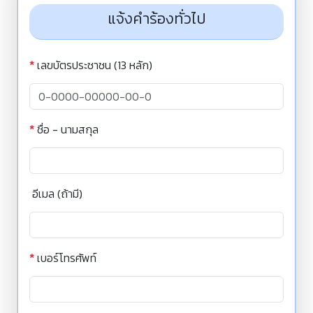
แจ้งคำร้องทั่วไป
*
เลขบัตรประชาชน (13 หลัก)
*
ชื่อ - นามสกุล
อีเมล (ถ้ามี)
*
เบอร์โทรศัพท์