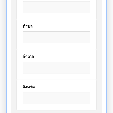
ตำบล
อำเภอ
จังหวัด