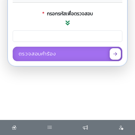
*
กรอกรหัสเพื่อตรวจสอบ
ตรวจสอบคำร้อง