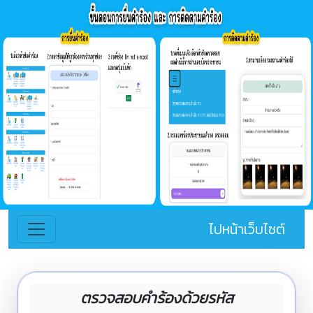
ไปหน้าเว็บไซต์
ตรวจสอบคำร้องด้วยรหัส