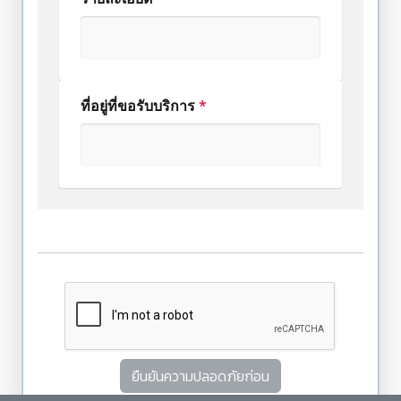
ที่อยู่ที่ขอรับบริการ
*
ยืนยันความปลอดภัยก่อน