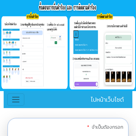
ไปหน้าเว็บไซต์
*
จำเป็นต้องกรอก