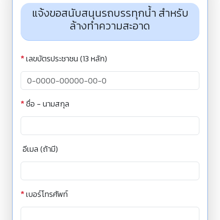
แจ้งขอสนับสนุนรถบรรทุกน้ำ สำหรับ
ล้างทำความสะอาด
*
เลขบัตรประชาชน (13 หลัก)
*
ชื่อ - นามสกุล
อีเมล (ถ้ามี)
*
เบอร์โทรศัพท์