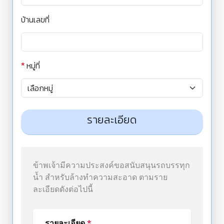
บ้านเลขที่
*
หมู่ที่
รายละเอียด
ข้าพเจ้ามีความประสงค์ขอสนับสนุนรถบรรทุก
น้ำ สำหรับล้างทำความสะอาด ตามราย
ละเอียดดังต่อไปนี้
รายละเอียด
*