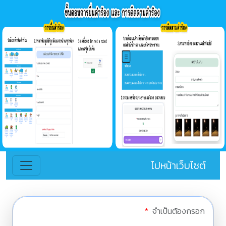
ไปหน้าเว็บไซต์
*
จำเป็นต้องกรอก