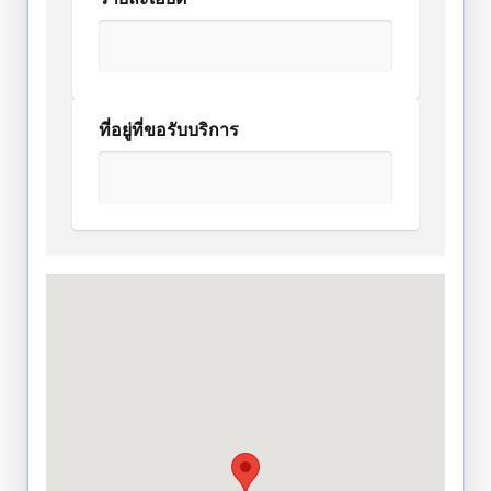
ที่อยู่ที่ขอรับบริการ