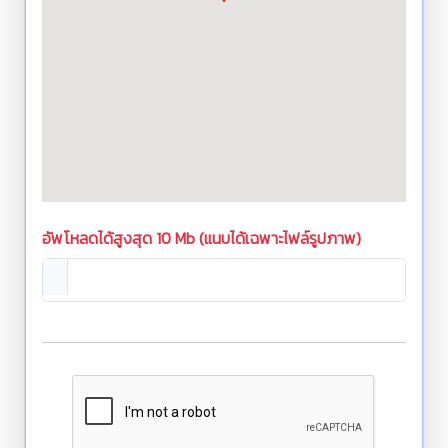
อัพโหลดได้สูงสุด 10 Mb (แนบได้เฉพาะไฟล์รูปภาพ)