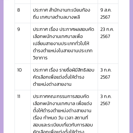
8
ประกาศ สำนักงานทะเบียนท้อง
9 ส.ค.
ถิ่น เทศบาลตำบลบางพลี
2567
9
ประกาศ เรื่อง ประกาศผลสอบคัด
23 ก.ค.
เลือกพนักงานเทศบาลเพื่อ
2567
เปลี่ยนสายงานประเภททั่วไปให้
ดำรงตำแหน่งในสายงานประเภท
วิชาการ
10
ประกาศ เรื่อง รายชื่อผ้มีสิทธิสอบ
3 ก.ค.
คัดเลือกเพื่อแต่งตั้งให้ดำรง
2567
ตำแหน่งต่างสายงาน
11
ประกาศคณะกรรมการสอบคัด
3 ก.ค.
เลือกพนักงานเทศบาล เพื่อแต่ง
2567
ตั้งให้ดำรงตำแหน่งต่างสายงาน
เรื่อง กำหนด วัน เวลา สถานที่
สอบและระเบียบเกี่ยวกับการสอบ
คัดเลือกเพื่อแต่งตั้งให้ดำรง