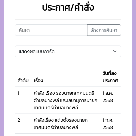
ประกาศ/คำสั่ง
ล้างการค้นหา
วันที่ลง
ลำดับ
เรื่อง
ประกาศ
1
คำสั่ง เรื่อง รองนายกเทศมนตรี
1 ส.ค.
ตำบลบางพลี และเลขานุการนายก
2568
เทศมนตรีตำบลบางพลี
2
คำสั่งเรื่อง แต่งตั้งรองนายก
1 ก.ค.
เทศมนตรีตำบลบางพลี
2568